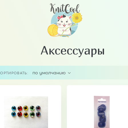
Аксессуары
по умолчанию
ОРТИРОВАТЬ: