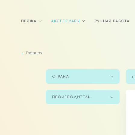
ПРЯЖА
АКСЕССУАРЫ
РУЧНАЯ РАБОТА
Главная
СТРАНА
С
ПРОИЗВОДИТЕЛЬ