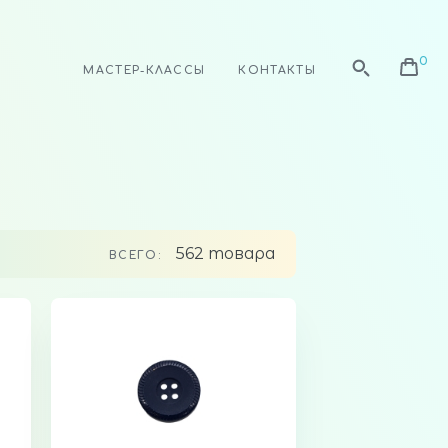
МАСТЕР-КЛАССЫ
КОНТАКТЫ
562 товара
ВСЕГО: