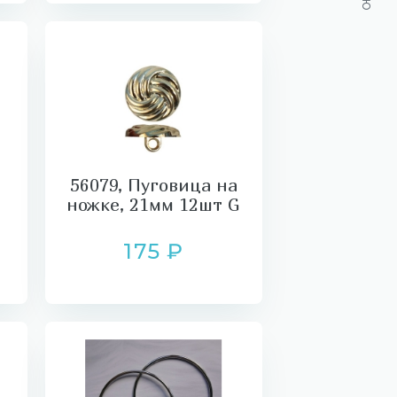
56079, Пуговица на
ножке, 21мм 12шт G
175 ₽