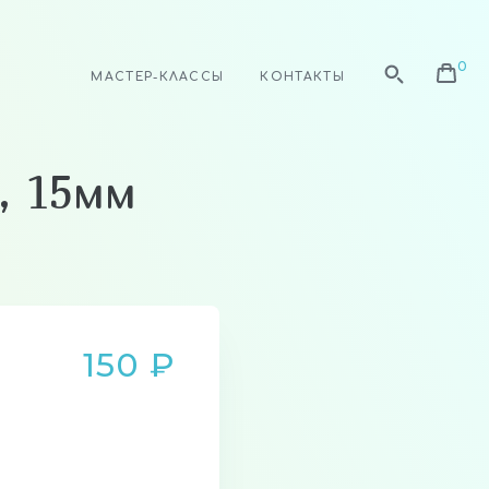
МАСТЕР-КЛАССЫ
КОНТАКТЫ
, 15мм
150 ₽