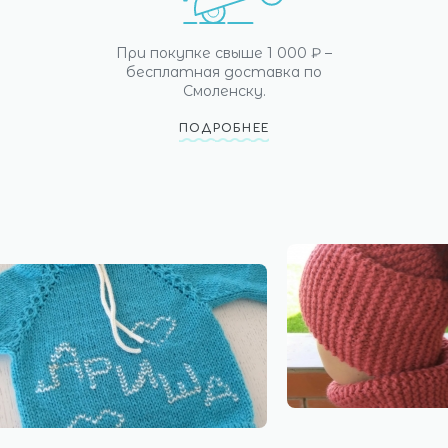
При покупке свыше 1 000 ₽ –
бесплатная доставка по
Смоленску.
ПОДРОБНЕЕ