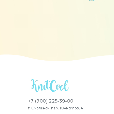
+7 (900) 225-39-00
г. Смоленск, пер. Юннатов, 4