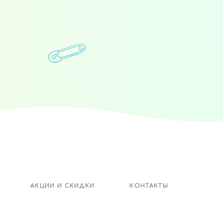
.
АКЦИИ И СКИДКИ
КОНТАКТЫ