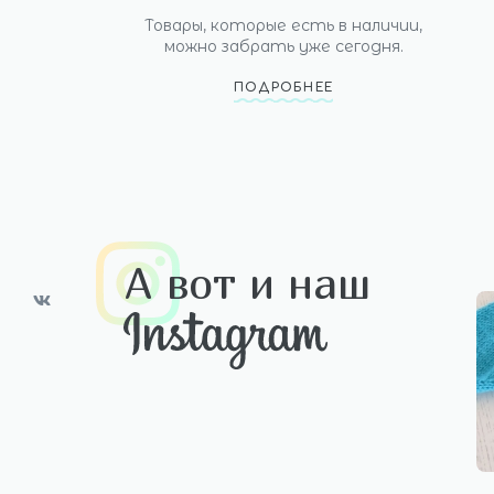
Товары, которые есть в наличии,
можно забрать уже сегодня.
ПОДРОБНЕЕ
А вот и наш