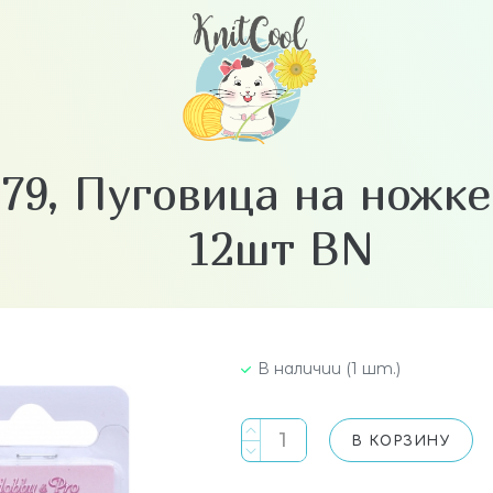
79, Пуговица на ножке
12шт BN
В наличии (1 шт.)
В КОРЗИНУ