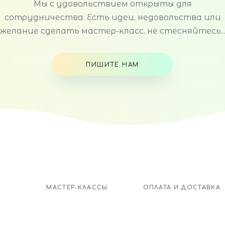
Мы с удовольствием открыты для
сотрудничества. Есть идеи, недовольства или
желание сделать мастер-класс, не стесняйтесь..
ПИШИТЕ НАМ
МАСТЕР-КЛАССЫ
ОПЛАТА И ДОСТАВКА