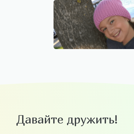
Давайте дружить!