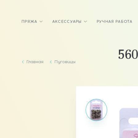
ПРЯЖА
АКСЕССУАРЫ
РУЧНАЯ РАБОТА
560
Главная
Пуговицы