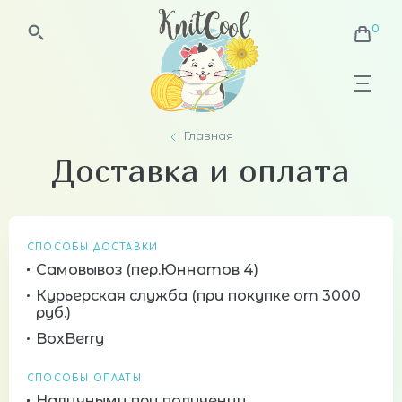
Главная
Доставка и оплата
СПОСОБЫ ДОСТАВКИ
Самовывоз (пер.Юннатов 4)
Курьерская служба (при покупке от 3000
руб.)
BoxBerry
СПОСОБЫ ОПЛАТЫ
Наличными при получении