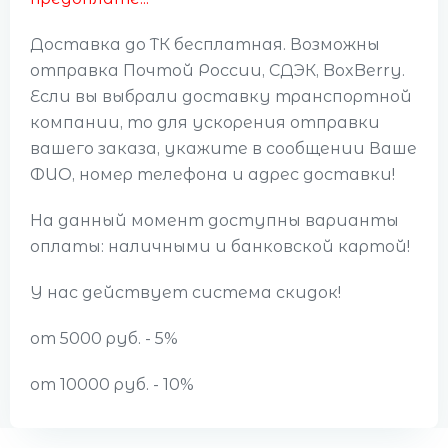
Доставка до ТК бесплатная. Возможны
отправка Почтой России, СДЭК, BoxBerry.
Если вы выбрали доставку транспортной
компании, то для ускорения отправки
вашего заказа, укажите в сообщении Ваше
ФИО, номер телефона и адрес доставки!
На данный момент доступны варианты
оплаты: наличными и банковской картой!
У нас действует система скидок!
от 5000 руб. - 5%
от 10000 руб. - 10%