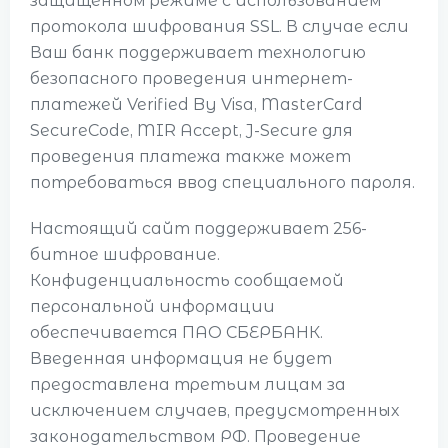
защищенном режиме с использованием
протокола шифрования SSL. В случае если
Ваш банк поддерживает технологию
безопасного проведения интернет-
платежей Verified By Visa, MasterCard
SecureCode, MIR Accept, J-Secure для
проведения платежа также может
потребоваться ввод специального пароля.
Настоящий сайт поддерживает 256-
битное шифрование.
Конфиденциальность сообщаемой
персональной информации
обеспечивается ПАО СБЕРБАНК.
Введенная информация не будет
предоставлена третьим лицам за
исключением случаев, предусмотренных
законодательством РФ. Проведение