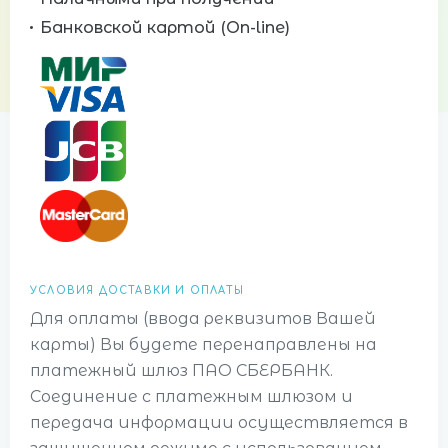
Банковской картой (On-line)
УСЛОВИЯ ДОСТАВКИ И ОПЛАТЫ
Для оплаты (ввода реквизитов Вашей
карты) Вы будете перенаправлены на
платежный шлюз ПАО СБЕРБАНК.
Соединение с платежным шлюзом и
передача информации осуществляется в