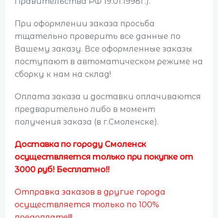
Правительства РФ 19.01.1998г.).
При оформлении заказа просьба
тщательно проверить все данные по
Вашему заказу. Все оформленные заказы
поступают в автоматическом режиме на
сборку к нам на склад!
Оплата заказа и доставки оплачиваются
предварительно либо в момент
получения заказа (в г.Смоленске).
Доставка по городу Смоленск
осуществляется только при покупке от
3000 руб! Бесплатно!!
Отправка заказов в другие города
осуществляется только по 100%
предоплате!!!