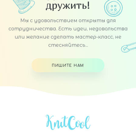
дружить!
Мы с удовольствием открыты для
сотрудничества. Есть идеи, недовольства
или желание сделать мастер-класс, не
стесняйтесь...
ПИШИТЕ НАМ