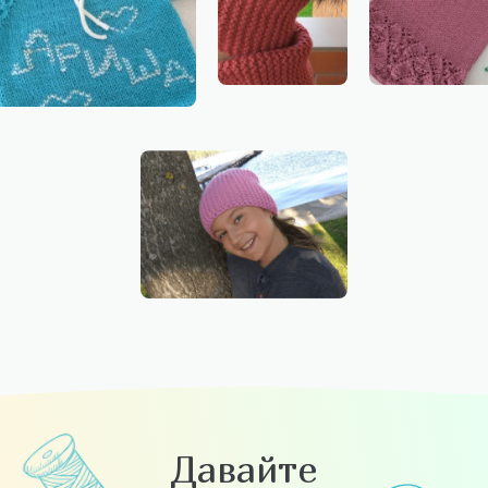
Давайте