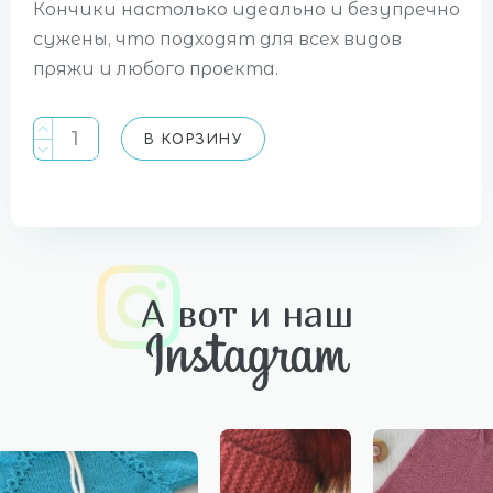
Кончики настолько идеально и безупречно
сужены, что подходят для всех видов
пряжи и любого проекта.
В КОРЗИНУ
А вот и наш