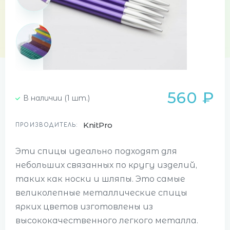
560 ₽
В наличии (1 шт.)
KnitPro
ПРОИЗВОДИТЕЛЬ:
Эти спицы идеально подходят для
небольших связанных по кругу изделий,
таких как носки и шляпы. Это самые
великолепные металлические спицы
ярких цветов изготовлены из
высококачественного легкого металла.