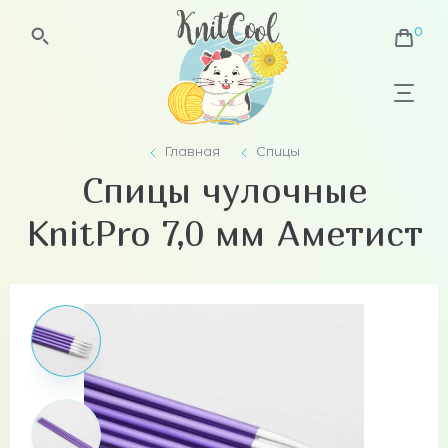
Главная
Спицы
Спицы чулочные
KnitPro 7,0 мм Аметист