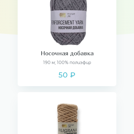
Носочная добавка
190 м; 100% полиэфир
50 ₽