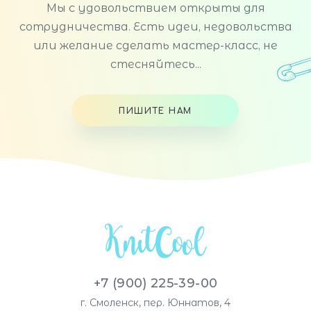
Мы с удовольствием открыты для
сотрудничества. Есть идеи, недовольства
или желание сделать мастер-класс, не
стесняйтесь...
ПИШИТЕ НАМ
+7 (900) 225-39-00
г. Смоленск, пер. Юннатов, 4