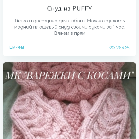
Снуд из PUFFY
Легко и доступно для любого. Можно сделать
модный плюшевый снуд своими руками за 1 час.
Вяжем в прям
26465
ШАРФЫ