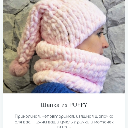
Шапка из PUFFY
Прикольная, неповторимая, изящная шапочка
для вас. Нужны ваши умелые ручки и моточек
PUFFY