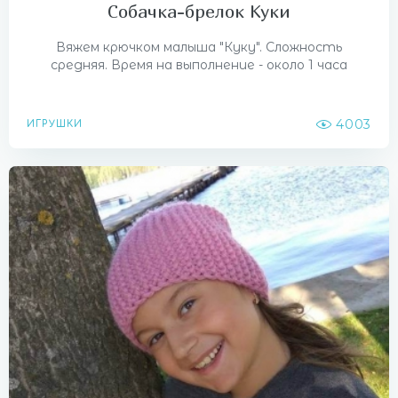
Собачка-брелок Куки
Вяжем крючком малыша "Куку". Сложность
средняя. Время на выполнение - около 1 часа
4003
ИГРУШКИ