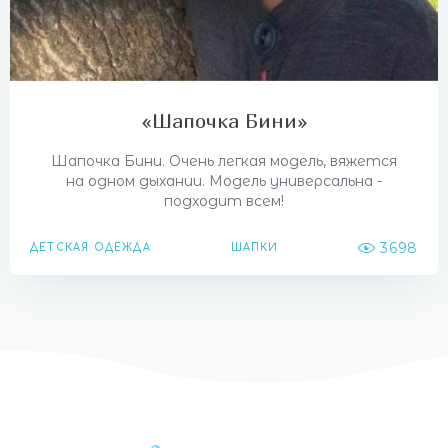
«Шапочка Бини»
Шапочка Бини. Очень легкая модель, вяжется
на одном дыхании. Модель универсальна -
подходит всем!
3698
ДЕТСКАЯ ОДЕЖДА
ШАПКИ