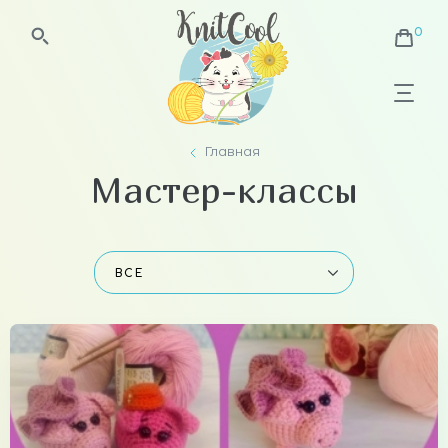
Главная
Мастер-классы