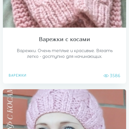
Варежки с косами
Варежки. Очень теплые и красивые. Вязать
легко - доступно для начинающих.
3586
ВАРЕЖКИ