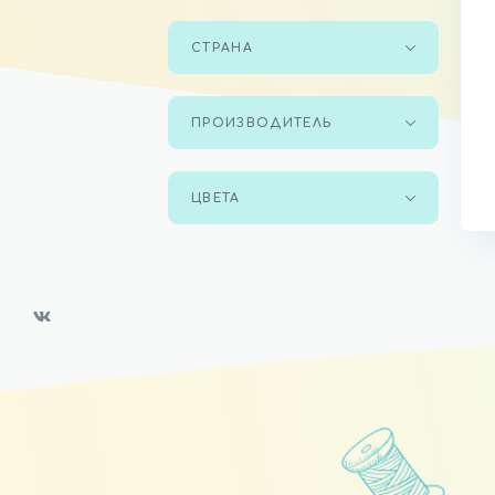
СТРАНА
ПРОИЗВОДИТЕЛЬ
ЦВЕТА