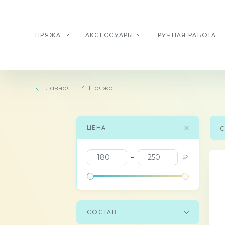
ПРЯЖА
АКСЕССУАРЫ
РУЧНАЯ РАБОТА
Главная
Пряжа
ЦЕНА
С
₽
СОСТАВ