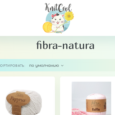
fibra-natura
по умолчанию
ОРТИРОВАТЬ: