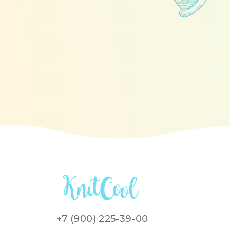
+7 (900) 225-39-00