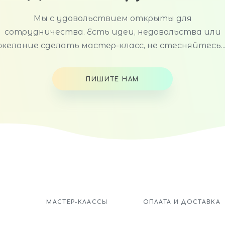
Мы с удовольствием открыты для
сотрудничества. Есть идеи, недовольства или
желание сделать мастер-класс, не стесняйтесь..
ПИШИТЕ НАМ
МАСТЕР-КЛАССЫ
ОПЛАТА И ДОСТАВКА