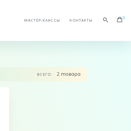
МАСТЕР-КЛАССЫ
КОНТАКТЫ
2 товара
ВСЕГО: