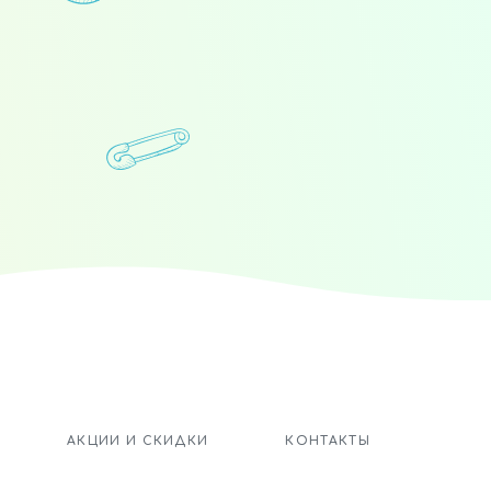
.
АКЦИИ И СКИДКИ
КОНТАКТЫ