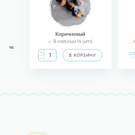
Коричневый
В наличии (4 шт)
С
В КОРЗИНУ