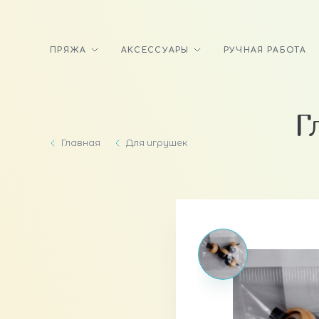
ПРЯЖА
АКСЕССУАРЫ
РУЧНАЯ РАБОТА
Г
Главная
Для игрушек