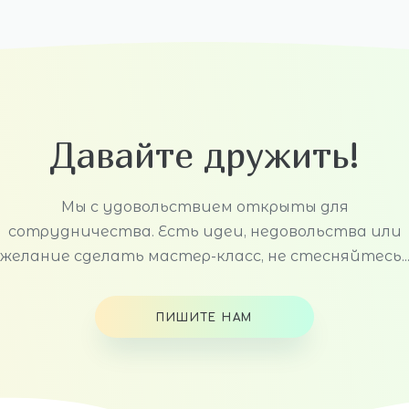
Давайте дружить!
Мы с удовольствием открыты для
сотрудничества. Есть идеи, недовольства или
желание сделать мастер-класс, не стесняйтесь..
ПИШИТЕ НАМ