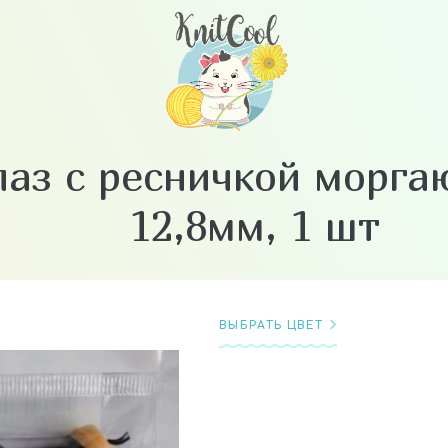
лаз с ресничкой морг
12,8мм, 1 шт
ВЫБРАТЬ ЦВЕТ