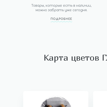
Товары, которые есть в наличии,
можно забрать уже сегодня.
ПОДРОБНЕЕ
Карта цветов Г