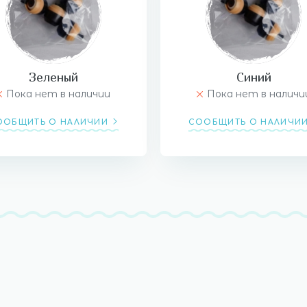
Зеленый
Синий
Пока нет в наличии
Пока нет в наличи
ООБЩИТЬ О НАЛИЧИИ
СООБЩИТЬ О НАЛИЧИ