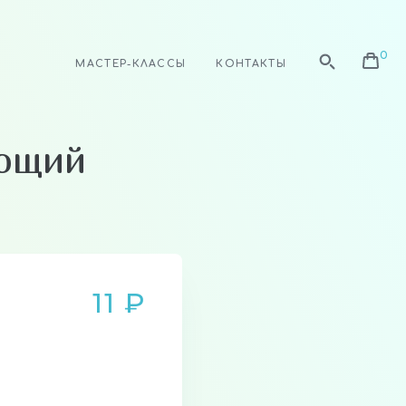
МАСТЕР-КЛАССЫ
КОНТАКТЫ
ающий
11 ₽