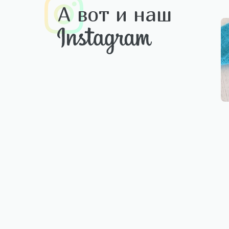
А вот и наш