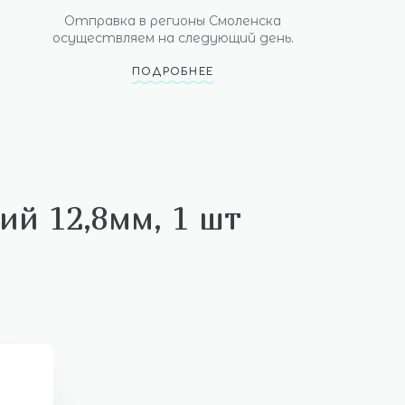
Отправка в регионы Смоленска
осуществляем на следующий день.
ПОДРОБНЕЕ
ий 12,8мм, 1 шт