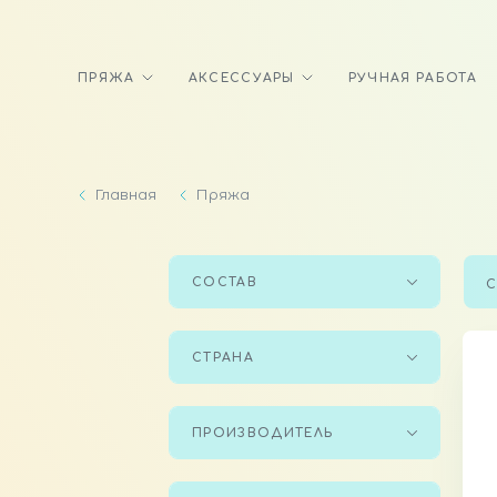
ПРЯЖА
АКСЕССУАРЫ
РУЧНАЯ РАБОТА
Главная
Пряжа
СОСТАВ
С
СТРАНА
ПРОИЗВОДИТЕЛЬ