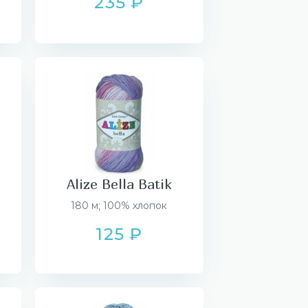
235 ₽
Alize Bella Batik
180 м; 100% хлопок
125 ₽