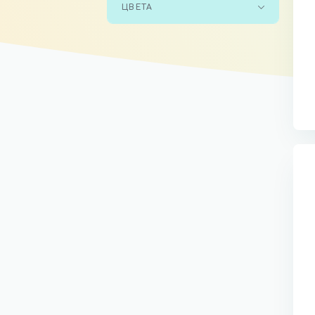
ЦВЕТА