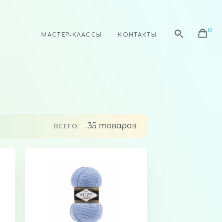
МАСТЕР-КЛАССЫ
КОНТАКТЫ
35 товаров
ВСЕГО: