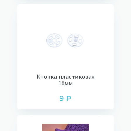
Кнопка пластиковая
18мм
9 ₽