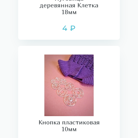
деревянная Клетка
18мм
4 ₽
Кнопка пластиковая
10мм