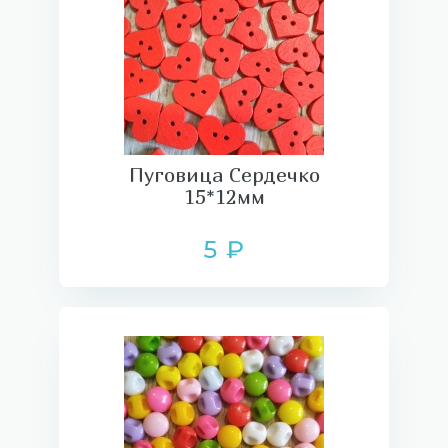
Пуговица Сердечко
15*12мм
5 ₽