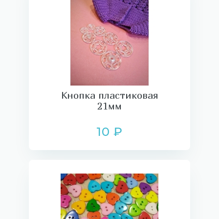
Кнопка пластиковая
21мм
10 ₽