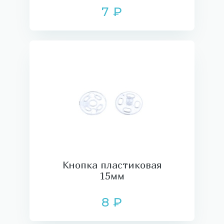
7 ₽
Кнопка пластиковая
15мм
8 ₽