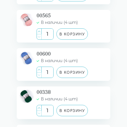
00565
В наличии (4 шт)
В КОРЗИНУ
00600
В наличии (4 шт)
В КОРЗИНУ
00338
В наличии (4 шт)
В КОРЗИНУ