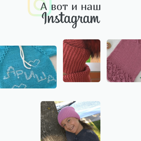
А вот и наш