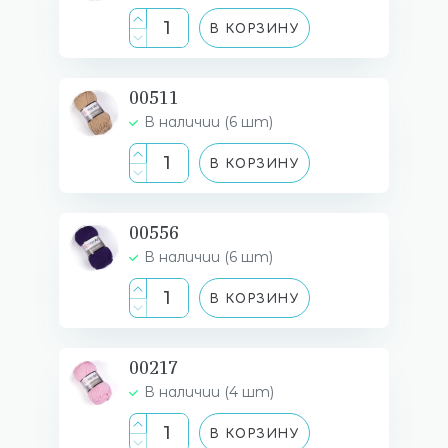
В КОРЗИНУ
00511
В наличии (6 шт)
В КОРЗИНУ
00556
В наличии (6 шт)
В КОРЗИНУ
00217
В наличии (4 шт)
В КОРЗИНУ