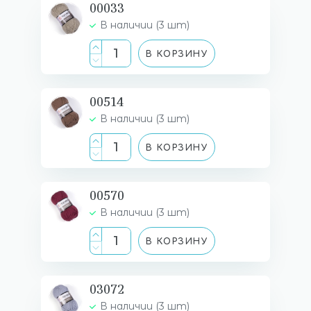
00033
В наличии (3 шт)
В КОРЗИНУ
00514
В наличии (3 шт)
В КОРЗИНУ
00570
В наличии (3 шт)
В КОРЗИНУ
03072
В наличии (3 шт)