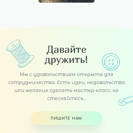
Давайте
дружить!
Мы с удовольствием открыты для
сотрудничества. Есть идеи, недовольства
или желание сделать мастер-класс, не
стесняйтесь...
ПИШИТЕ НАМ