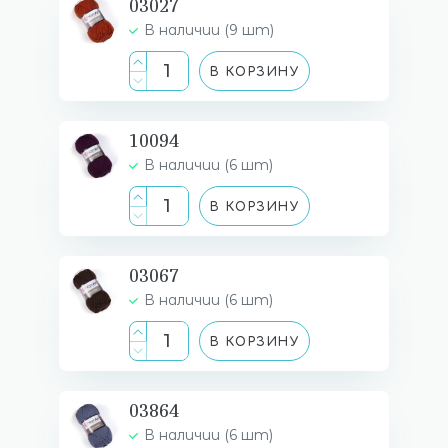
03027
В наличии (9 шт)
В КОРЗИНУ
10094
В наличии (6 шт)
В КОРЗИНУ
03067
В наличии (6 шт)
В КОРЗИНУ
03864
В наличии (6 шт)