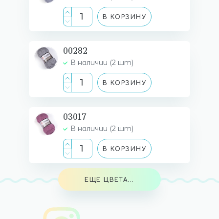
В КОРЗИНУ
00282
В наличии (2 шт)
В КОРЗИНУ
03017
В наличии (2 шт)
В КОРЗИНУ
ЕЩЕ ЦВЕТА...