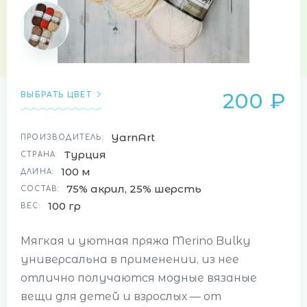
200 ₽
ВЫБРАТЬ ЦВЕТ
YarnArt
ПРОИЗВОДИТЕЛЬ:
Турция
СТРАНА:
100 м
ДЛИНА:
75% акрил, 25% шерсть
СОСТАВ:
100 гр
ВЕС:
Мягкая и уютная пряжа Merino Bulky
универсальна в применении, из нее
отлично получаются модные вязаные
вещи для детей и взрослых — от