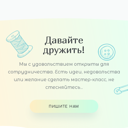
Давайте
дружить!
Мы с удовольствием открыты для
сотрудничества. Есть идеи, недовольства
или желание сделать мастер-класс, не
стесняйтесь...
ПИШИТЕ НАМ