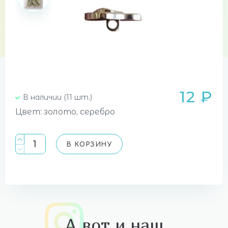
12 ₽
В наличии (11 шт.)
Цвет: золото, серебро
В КОРЗИНУ
А вот и наш