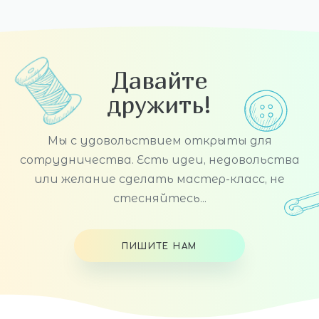
Давайте
дружить!
Мы с удовольствием открыты для
сотрудничества. Есть идеи, недовольства
или желание сделать мастер-класс, не
стесняйтесь...
ПИШИТЕ НАМ