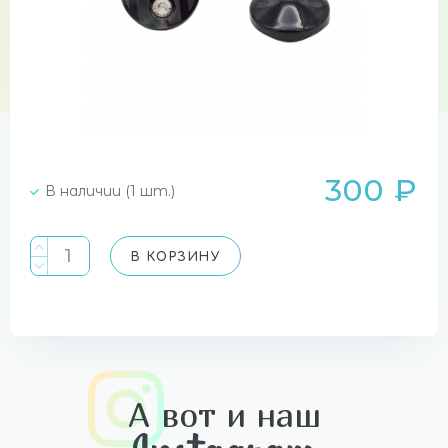
300 ₽
В наличии (1 шт.)
В КОРЗИНУ
А вот и наш