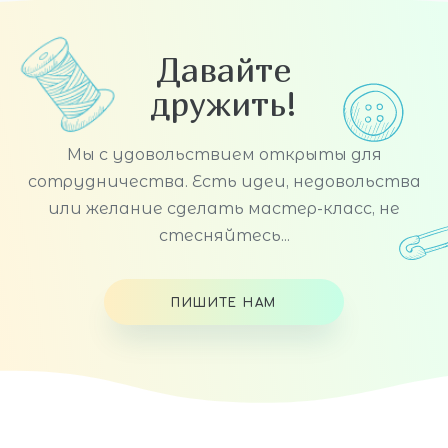
Давайте
дружить!
Мы с удовольствием открыты для
сотрудничества. Есть идеи, недовольства
или желание сделать мастер-класс, не
стесняйтесь...
ПИШИТЕ НАМ