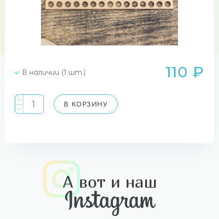
110 ₽
В наличии (1 шт.)
В КОРЗИНУ
А вот и наш