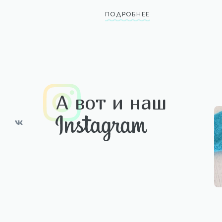
ПОДРОБНЕЕ
А вот и наш