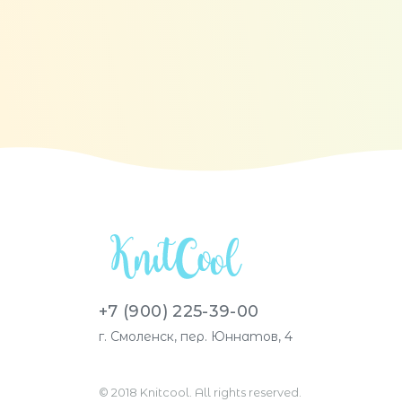
+7 (900) 225-39-00
г. Смоленск, пер. Юннатов, 4
© 2018 Knitcool. All rights reserved.