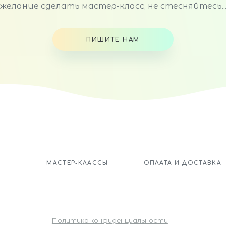
желание сделать мастер-класс, не стесняйтесь..
ПИШИТЕ НАМ
МАСТЕР-КЛАССЫ
ОПЛАТА И ДОСТАВКА
Политика конфиденциальности