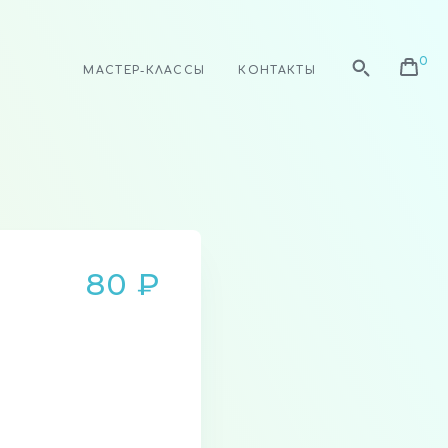
МАСТЕР-КЛАССЫ
КОНТАКТЫ
80 ₽