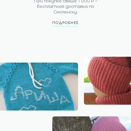
При покупке свыше 1 000 ₽ –
бесплатная доставка по
Смоленску.
ПОДРОБНЕЕ