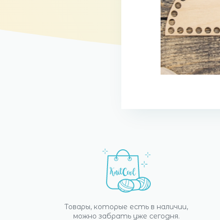
Товары, которые есть в наличии,
можно забрать уже сегодня.