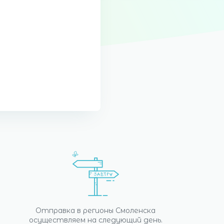
Отправка в регионы Смоленска
осуществляем на следующий день.