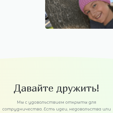
Давайте дружить!
Мы с удовольствием открыты для
сотрудничества. Есть идеи, недовольства или