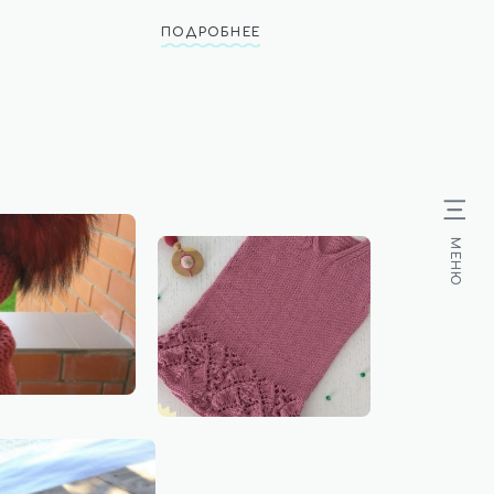
ПОДРОБНЕЕ
МЕНЮ