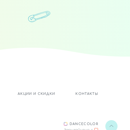
.
АКЦИИ И СКИДКИ
КОНТАКТЫ
DANCECOLOR
Задизайнено с