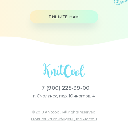
ПИШИТЕ НАМ
+7 (900) 225-39-00
г. Смоленск, пер. Юннатов, 4
© 2018 Knitcool. All rights reserved.
Политика конфиденциальности