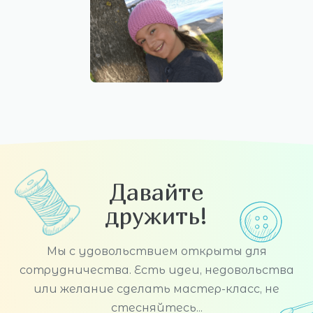
Давайте
дружить!
Мы с удовольствием открыты для
сотрудничества. Есть идеи, недовольства
или желание сделать мастер-класс, не
стесняйтесь...