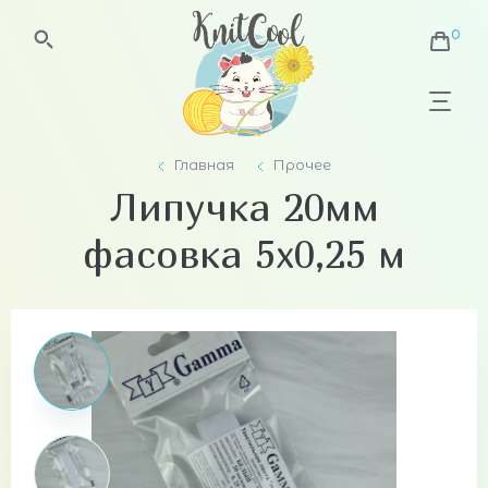
Главная
Прочее
Липучка 20мм
фасовка 5х0,25 м