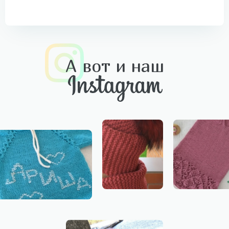
А вот и наш