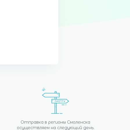
Отправка в регионы Смоленска
осуществляем на следующий день.