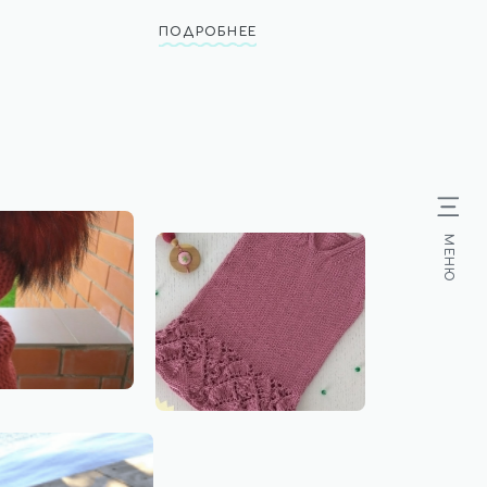
ПОДРОБНЕЕ
МЕНЮ