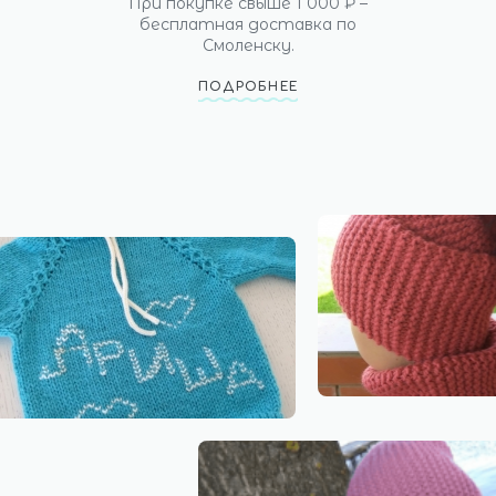
При покупке свыше 1 000 ₽ –
бесплатная доставка по
Смоленску.
ПОДРОБНЕЕ