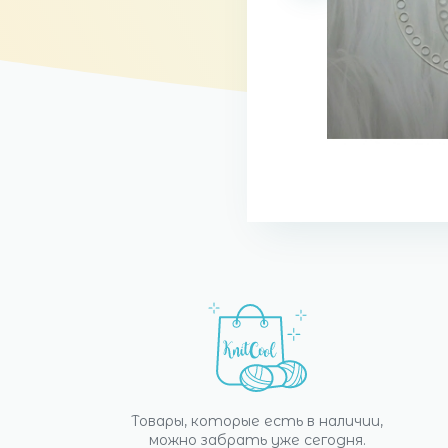
Товары, которые есть в наличии,
можно забрать уже сегодня.