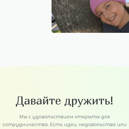
Давайте дружить!
Мы с удовольствием открыты для
сотрудничества. Есть идеи, недовольства или