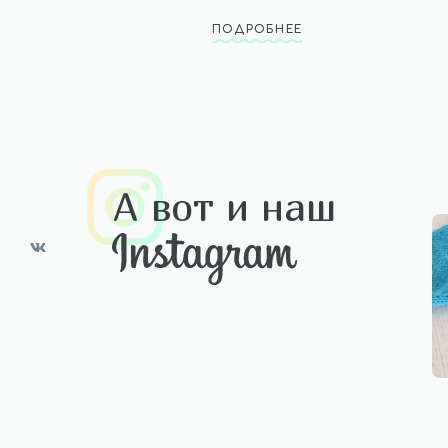
ПОДРОБНЕЕ
А вот и наш