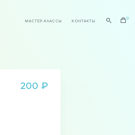
МАСТЕР-КЛАССЫ
КОНТАКТЫ
200 ₽