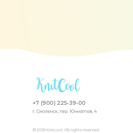
+7 (900) 225-39-00
г. Смоленск, пер. Юннатов, 4
© 2018 Knitcool. All rights reserved.