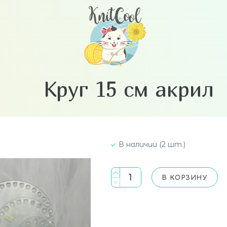
Круг 15 см акрил
В наличии (2 шт.)
В КОРЗИНУ