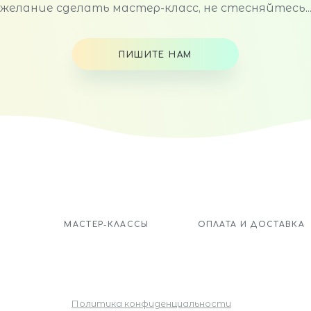
желание сделать мастер-класс, не стесняйтесь..
ПИШИТЕ НАМ
МАСТЕР-КЛАССЫ
ОПЛАТА И ДОСТАВКА
Политика конфиденциальности