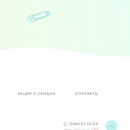
.
АКЦИИ И СКИДКИ
КОНТАКТЫ
DANCECOLOR
Задизайнено с