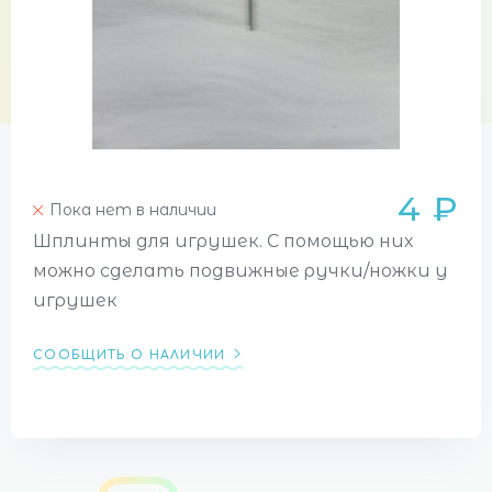
4 ₽
Пока нет в наличии
Шплинты для игрушек. С помощью них
можно сделать подвижные ручки/ножки у
игрушек
СООБЩИТЬ О НАЛИЧИИ