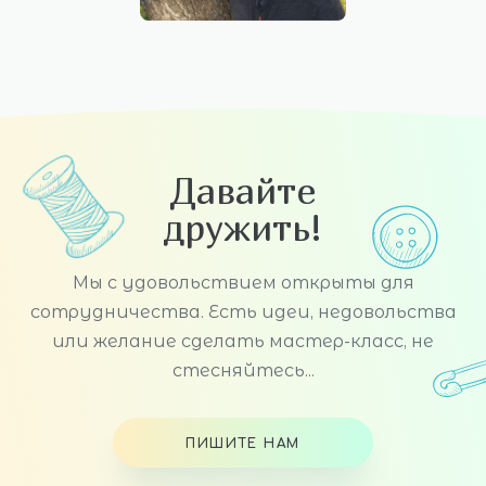
Давайте
дружить!
Мы с удовольствием открыты для
сотрудничества. Есть идеи, недовольства
или желание сделать мастер-класс, не
стесняйтесь...
ПИШИТЕ НАМ