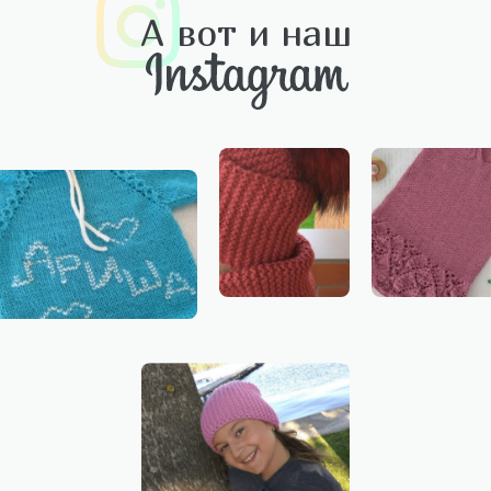
А вот и наш