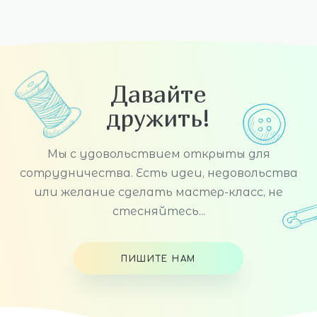
Давайте
дружить!
Мы с удовольствием открыты для
сотрудничества. Есть идеи, недовольства
или желание сделать мастер-класс, не
стесняйтесь...
ПИШИТЕ НАМ