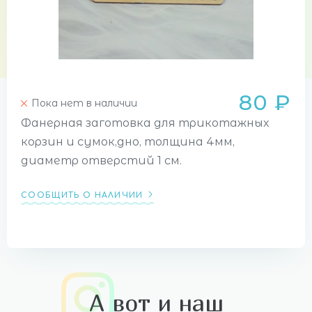
80 ₽
Пока нет в наличии
Фанерная заготовка для трикотажных
корзин и сумок,дно, толщина 4мм,
диаметр отверстий 1 см.
СООБЩИТЬ О НАЛИЧИИ
А вот и наш