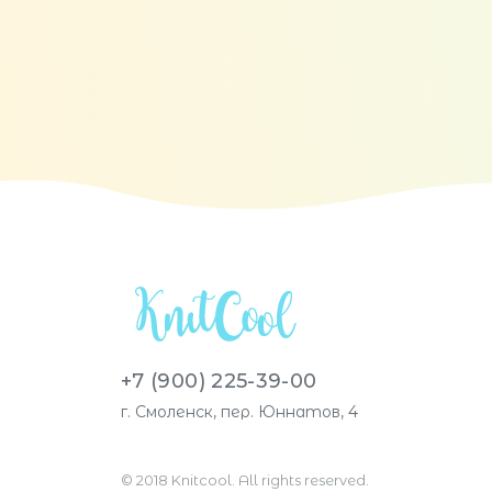
+7 (900) 225-39-00
г. Смоленск, пер. Юннатов, 4
© 2018 Knitcool. All rights reserved.