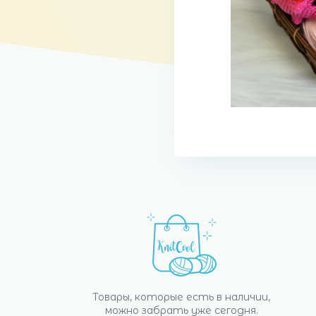
Товары, которые есть в наличии,
можно забрать уже сегодня.