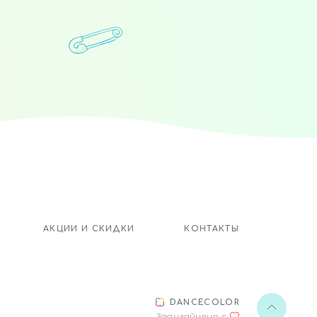
.
АКЦИИ И СКИДКИ
КОНТАКТЫ
DANCECOLOR
Задизайнено с