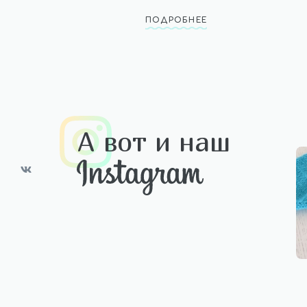
ПОДРОБНЕЕ
А вот и наш