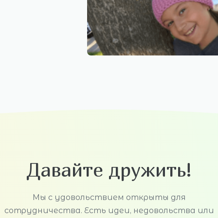
Давайте дружить!
Мы с удовольствием открыты для
сотрудничества. Есть идеи, недовольства или