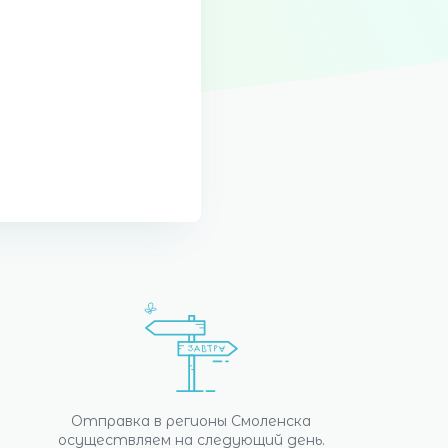
Отправка в регионы Смоленска
осуществляем на следующий день.