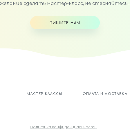
желание сделать мастер-класс, не стесняйтесь..
ПИШИТЕ НАМ
МАСТЕР-КЛАССЫ
ОПЛАТА И ДОСТАВКА
Политика конфиденциальности