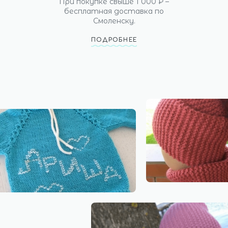
При покупке свыше 1 000 ₽ –
бесплатная доставка по
Смоленску.
ПОДРОБНЕЕ