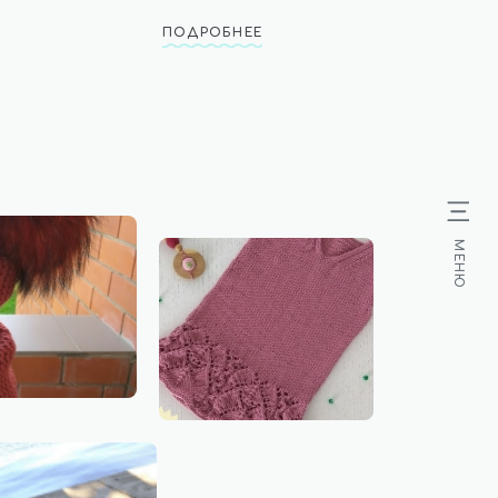
ПОДРОБНЕЕ
МЕНЮ