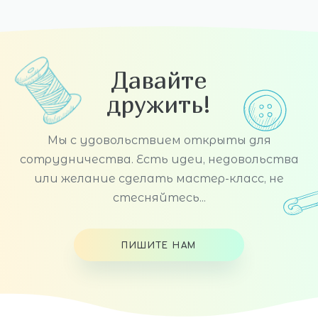
Давайте
дружить!
Мы с удовольствием открыты для
сотрудничества. Есть идеи, недовольства
или желание сделать мастер-класс, не
стесняйтесь...
ПИШИТЕ НАМ