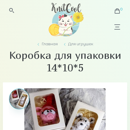
Главная
Для игрушек
Коробка для упаковки
14*10*5