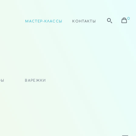
МАСТЕР-КЛАССЫ
КОНТАКТЫ
ФЫ
ВАРЕЖКИ