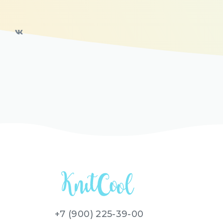
+7 (900) 225-39-00