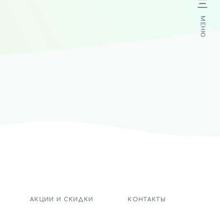
МЕНЮ
АКЦИИ И СКИДКИ
КОНТАКТЫ