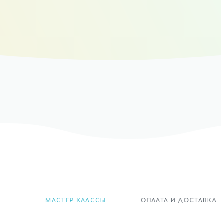
МАСТЕР-КЛАССЫ
ОПЛАТА И ДОСТАВКА