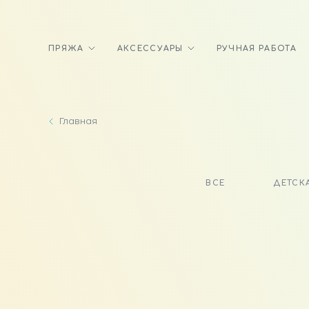
ПРЯЖА
АКСЕССУАРЫ
РУЧНАЯ РАБОТА
Главная
ВСЕ
ДЕТСК