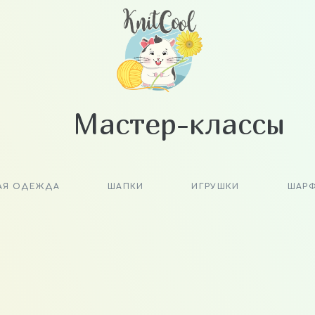
Мастер-классы
АЯ ОДЕЖДА
ШАПКИ
ИГРУШКИ
ШАР